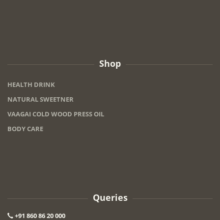
Shop
HEALTH DRINK
NATURAL SWEETNER
VAAGAI COLD WOOD PRESS OIL
BODY CARE
Queries
+91 860 86 20 000