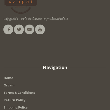
மறந்து விட்ட பாரம்பரியம் மனம் மாறாமல் மீண்டும்...!
Navigation
Home
Organi
Terms & Conditions
Return Policy
Shipping Policy