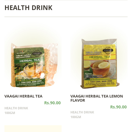
HEALTH DRINK
VAAGAI HERBAL TEA
VAAGAI HERBAL TEA LEMON
FLAVOR
Rs.90.00
Rs.90.00
HEALTH DRINK
HEALTH DRINK
100GM
100GM