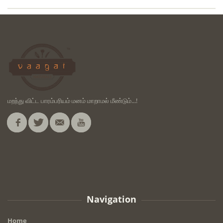
மறந்து விட்ட பாரம்பரியம் மனம் மாறாமல் மீண்டும்...!
Navigation
Home