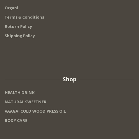
Organi
Terms & Conditions
Return Policy
Shipping Policy
Shop
HEALTH DRINK
NATURAL SWEETNER
VAAGAI COLD WOOD PRESS OIL
BODY CARE