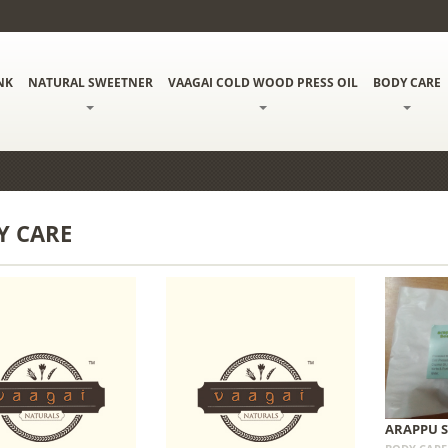
NK
NATURAL SWEETNER
VAAGAI COLD WOOD PRESS OIL
BODY CARE
Y CARE
ARAPPU 