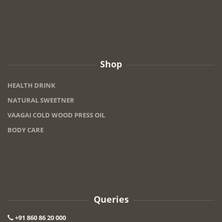
Shop
HEALTH DRINK
NATURAL SWEETNER
VAAGAI COLD WOOD PRESS OIL
BODY CARE
Queries
+91 860 86 20 000