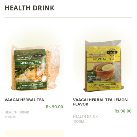
HEALTH DRINK
VAAGAI HERBAL TEA
VAAGAI HERBAL TEA LEMON
FLAVOR
Rs.90.00
Rs.90.00
HEALTH DRINK
HEALTH DRINK
100GM
100GM