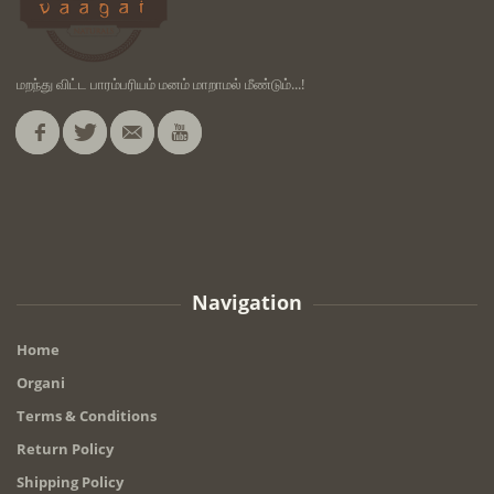
மறந்து விட்ட பாரம்பரியம் மனம் மாறாமல் மீண்டும்...!
Navigation
Home
Organi
Terms & Conditions
Return Policy
Shipping Policy