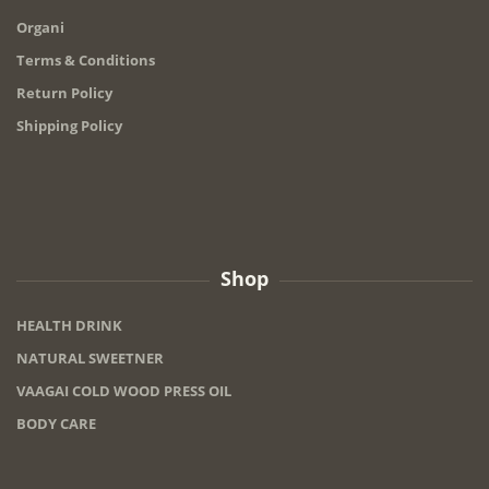
Organi
Terms & Conditions
Return Policy
Shipping Policy
Shop
HEALTH DRINK
NATURAL SWEETNER
VAAGAI COLD WOOD PRESS OIL
BODY CARE