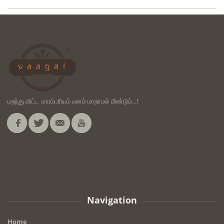
மறந்து விட்ட பாரம்பரியம் மனம் மாறாமல் மீண்டும்...!
Navigation
Home