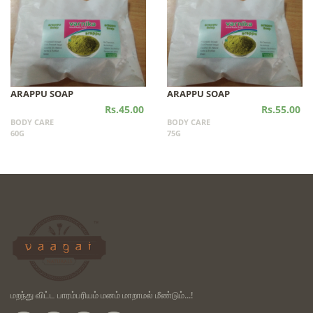
ARAPPU SOAP
ARAPPU SOAP
Rs.45.00
Rs.55.00
BODY CARE
BODY CARE
60G
75G
மறந்து விட்ட பாரம்பரியம் மனம் மாறாமல் மீண்டும்...!