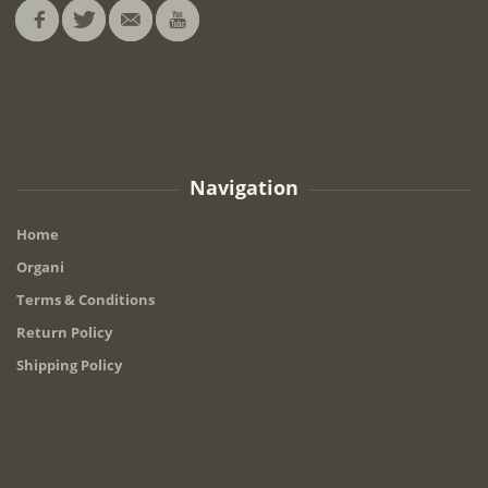
Navigation
Home
Organi
Terms & Conditions
Return Policy
Shipping Policy