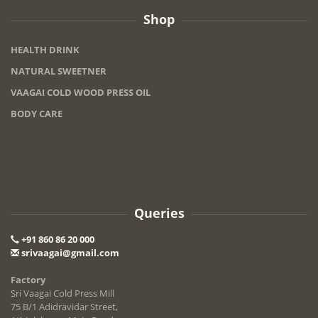
Shop
HEALTH DRINK
NATURAL SWEETNER
VAAGAI COLD WOOD PRESS OIL
BODY CARE
Queries
+91 860 86 20 000
srivaagai@gmail.com
Factory
Sri Vaagai Cold Press Mill
75 B/1 Adidravidar Street,