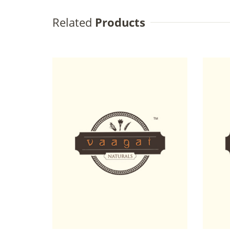
Related
Products