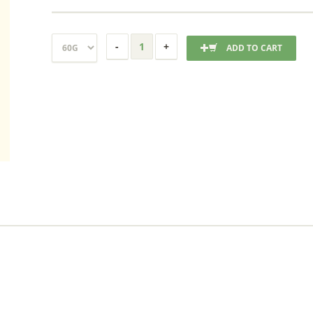
ADD TO CART