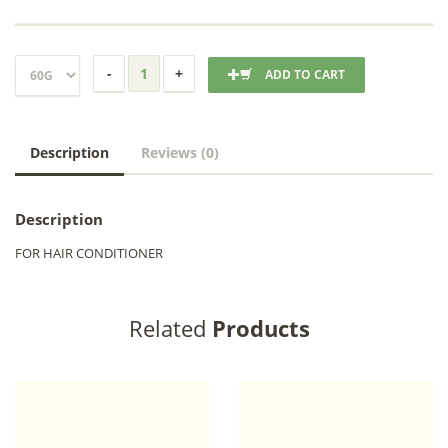
ADD TO CART
Description
Reviews (0)
Description
FOR HAIR CONDITIONER
Related
Products