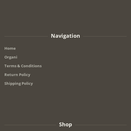
Navigation
Home
Organi
Terms & Conditions
Return Policy
Shipping Policy
Shop