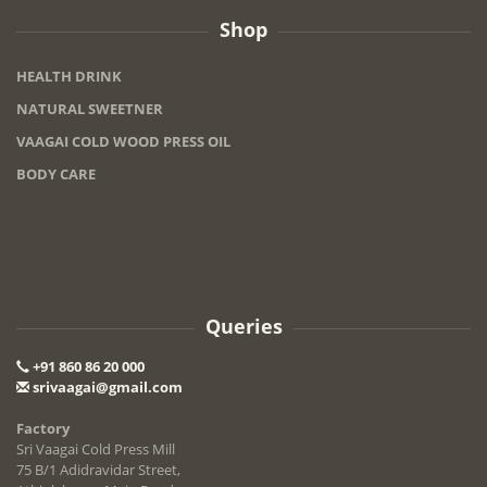
Shop
HEALTH DRINK
NATURAL SWEETNER
VAAGAI COLD WOOD PRESS OIL
BODY CARE
Queries
+91 860 86 20 000
srivaagai@gmail.com
Factory
Sri Vaagai Cold Press Mill
75 B/1 Adidravidar Street,