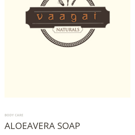
BODY CARE
ALOEAVERA SOAP