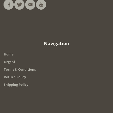
Navigation
Home
Organi
Terms & Conditions
Return Policy
Shipping Policy