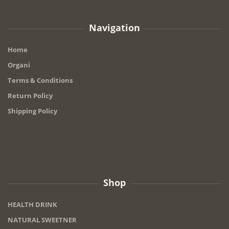
Navigation
Home
Organi
Terms & Conditions
Return Policy
Shipping Policy
Shop
HEALTH DRINK
NATURAL SWEETNER