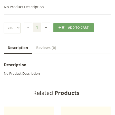
No Product Description
ADD TO CART
Description
Reviews (0)
Description
No Product Description
Related
Products