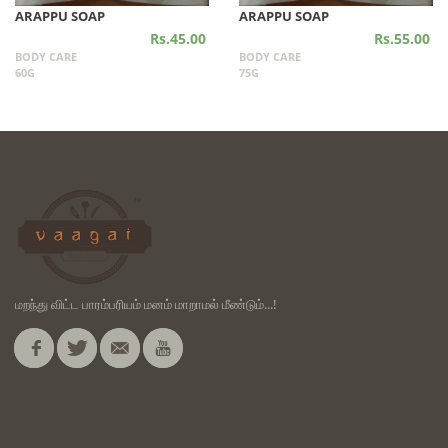
ARAPPU SOAP
ARAPPU SOAP
Rs.45.00
Rs.55.00
BODY CARE
BODY CARE
60G
75G
மறந்து விட்ட பாரம்பரியம் மனம் மாறாமல் மீண்டும்...!