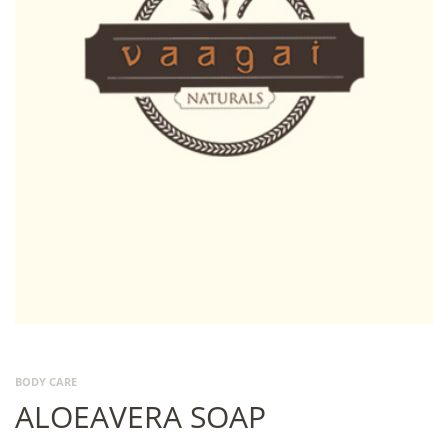
BODY CARE
ALOEAVERA SOAP