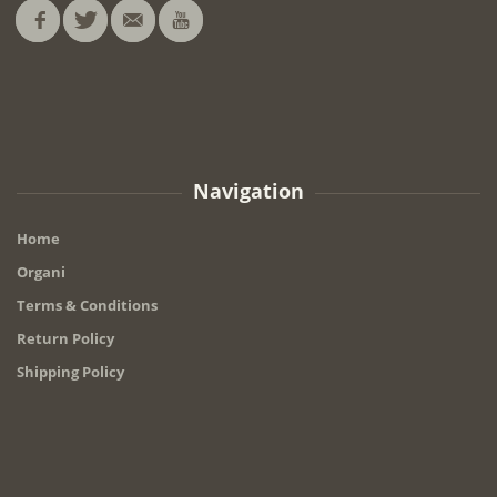
Navigation
Home
Organi
Terms & Conditions
Return Policy
Shipping Policy