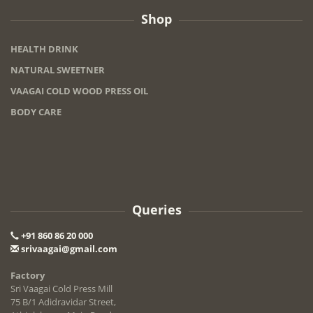
Shop
HEALTH DRINK
NATURAL SWEETNER
VAAGAI COLD WOOD PRESS OIL
BODY CARE
Queries
+91 860 86 20 000
srivaagai@gmail.com
Factory
Sri Vaagai Cold Press Mill
75 B/1 Adidravidar Street,